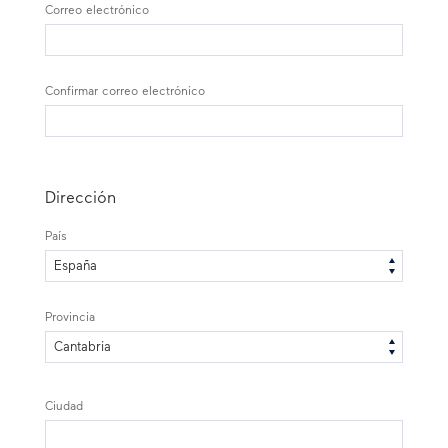
Correo electrónico
Confirmar correo electrónico
Dirección
País
Provincia
Ciudad