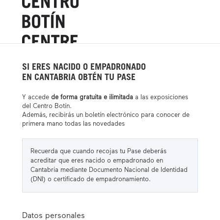
SI ERES NACIDO O EMPADRONADO
EN CANTABRIA OBTÉN TU PASE
Y accede
de forma gratuita e ilimitada
a las exposiciones
del Centro Botín.
Además, recibirás un boletín electrónico para conocer de
primera mano todas las novedades
Recuerda que cuando recojas tu Pase deberás
acreditar que eres nacido o empadronado en
Cantabria mediante Documento Nacional de Identidad
(DNI) o certificado de empadronamiento.
Datos personales