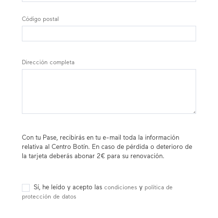
Código postal
Dirección completa
Con tu Pase, recibirás en tu e-mail toda la información
relativa al Centro Botín. En caso de pérdida o deterioro de
la tarjeta deberás abonar 2€ para su renovación.
Sí, he leído y acepto las
y
condiciones
política de
protección de datos