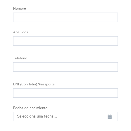
Nombre
Apellidos
Teléfono
DNI (Con letra)/Pasaporte
Fecha de nacimiento