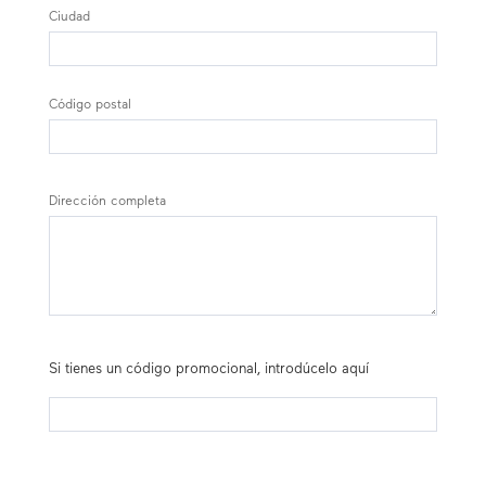
Ciudad
Código postal
Dirección completa
Si tienes un código promocional, introdúcelo aquí