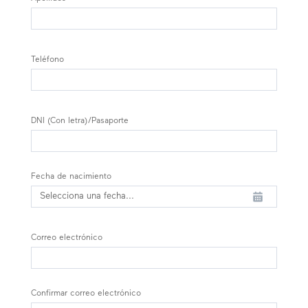
Teléfono
DNI (Con letra)/Pasaporte
Fecha de nacimiento
Correo electrónico
Confirmar correo electrónico