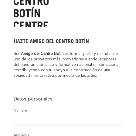
HAZTE AMIGO DEL CENTRO BOTÍN
Ser
Amigo del Centro Botín
es formar parte y disfrutar de
uno de los proyectos más innovadores y enriquecedores
del panorama artístico y formativo nacional e internacional,
contribuyendo con tu apoyo a la construcción de una
sociedad más creativa por medio de las artes.
Datos personales
Nombre
Apellidos