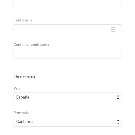
Contraseña
Confirmar contraseña
Dirección
País
Provincia